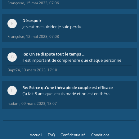
Françoise
,
15 mai 2023, 07:06
Désespoir
Je veut me suicider je suie perdu.
Françoise
,
12 mai 2023, 07:08
Re: On se dispute tout le temps ...
il est important de comprendre que chaque personne
Bapt74
,
13 mars 2023, 17:10
Re: Est-ce qu'une thérapie de couple est efficace
Ça fait 5 ans que je suis marié et on est en théra
hudam
,
09 mars 2023, 18:07
Accueil
FAQ
Confidentialité
Conditions