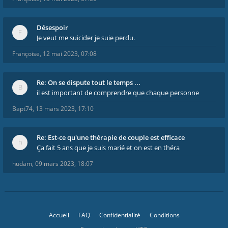
Désespoir
Je veut me suicider je suie perdu.
Françoise
,
12 mai 2023, 07:08
Re: On se dispute tout le temps ...
il est important de comprendre que chaque personne
Bapt74
,
13 mars 2023, 17:10
Re: Est-ce qu'une thérapie de couple est efficace
Ça fait 5 ans que je suis marié et on est en théra
hudam
,
09 mars 2023, 18:07
Accueil
FAQ
Confidentialité
Conditions