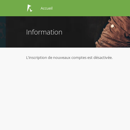
Accueil
Information
L’inscription de nouveaux comptes est désactivée.