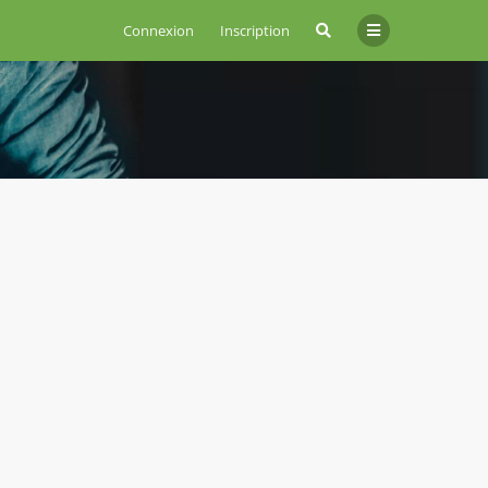
Connexion
Inscription