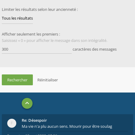
Limiter les résultats selon leur ancienneté :
Afficher seulement les premiers :
Saisissez « 0 » pour afficher le message dans son intégralité.
caractères des messages
Re: Désespoir
Ma vie n'a plu aucun sens. Mourir pour être soulag