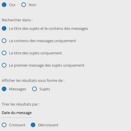
Oui
Non
Rechercher dans :
Le titre des sujets et le contenu des messages
Le contenu des messages uniquement
Le titre des sujets uniquement
Le premier message des sujets uniquement
Afficher les résultats sous forme de :
Messages
Sujets
Trier les résultats par :
Croissant
Décroissant