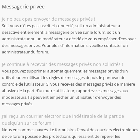
Messagerie privée
Je ne peux pas envoyer de messages privés !
Soit vous n’êtes pas inscrit et connecté, soit un administrateur a
désactivé entièrement la messagerie privée sur le forum, soit un
administrateur ou un modérateur a décidé de vous empêcher d’envoyer
des messages privés. Pour plus d’informations, veuillez contacter un
administrateur du forum.
Je continue à recevoir des messages privés non sollicités !
Vous pouvez supprimer automatiquement les messages privés d’un
utilisateur en utilisant les règles de messages depuis le panneau de
contrôle de l’utilisateur. Si vous recevez des messages privés de manière
abusive de la part d’un autre utilisateur, rapportez ces messages aux
modérateurs. Ils peuvent empêcher un utilisateur d’envoyer des
messages privés.
J’ai reçu un courrier électronique indésirable de la part de
quelqu’un sur ce forum !
Nous en sommes navrés. Le formulaire d’envoi de courriers électroniques
de ce forum possède des protections qui essaient de repérer les