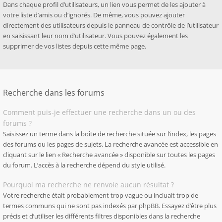
Dans chaque profil d’utilisateurs, un lien vous permet de les ajouter à
votre liste d’amis ou d’ignorés. De même, vous pouvez ajouter
directement des utilisateurs depuis le panneau de contrôle de l’utilisateur
en saisissant leur nom d’utilisateur. Vous pouvez également les
supprimer de vos listes depuis cette même page.
Recherche dans les forums
Comment puis-je effectuer une recherche dans un ou des
forums ?
Saisissez un terme dans la boîte de recherche située sur l’index, les pages
des forums ou les pages de sujets. La recherche avancée est accessible en
cliquant sur le lien « Recherche avancée » disponible sur toutes les pages
du forum. L’accès à la recherche dépend du style utilisé.
Pourquoi ma recherche ne renvoie aucun résultat ?
Votre recherche était probablement trop vague ou incluait trop de
termes communs qui ne sont pas indexés par phpBB. Essayez d’être plus
précis et d’utiliser les différents filtres disponibles dans la recherche