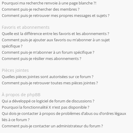
Pourquoi ma recherche renvoie à une page blanche ?!
Comment puis-je rechercher des membres ?
Comment puis-je retrouver mes propres messages et sujets ?
Favoris et abonnements
Quelle est la différence entre les favoris et les abonnements ?
Comment puis-je ajouter aux favoris ou m’abonner à un sujet
spécifique ?
Comment puis-je m’abonner à un forum spécifique ?
Comment puis-je résilier mes abonnements ?
Pièces jointes
Quelles pièces jointes sont autorisées sur ce forum ?
Comment puis-je retrouver toutes mes pièces jointes ?
À propos de phpBB
Qui a développé ce logiciel de forum de discussions ?
Pourquoi la fonctionnalité X n’est pas disponible ?
Qui dois-je contacter à propos de problèmes d’abus ou d’ordres légaux
liés à ce forum ?
Comment puis-je contacter un administrateur du forum ?