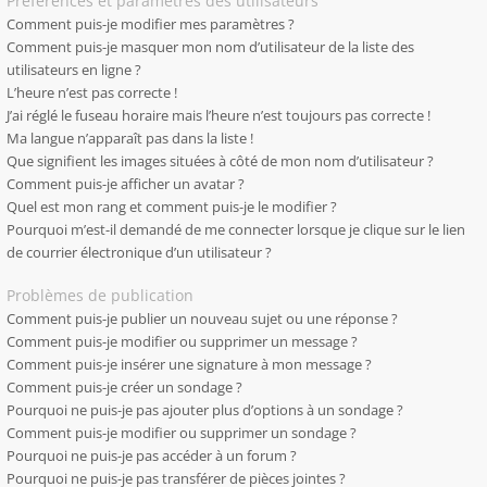
Préférences et paramètres des utilisateurs
Comment puis-je modifier mes paramètres ?
Comment puis-je masquer mon nom d’utilisateur de la liste des
utilisateurs en ligne ?
L’heure n’est pas correcte !
J’ai réglé le fuseau horaire mais l’heure n’est toujours pas correcte !
Ma langue n’apparaît pas dans la liste !
Que signifient les images situées à côté de mon nom d’utilisateur ?
Comment puis-je afficher un avatar ?
Quel est mon rang et comment puis-je le modifier ?
Pourquoi m’est-il demandé de me connecter lorsque je clique sur le lien
de courrier électronique d’un utilisateur ?
Problèmes de publication
Comment puis-je publier un nouveau sujet ou une réponse ?
Comment puis-je modifier ou supprimer un message ?
Comment puis-je insérer une signature à mon message ?
Comment puis-je créer un sondage ?
Pourquoi ne puis-je pas ajouter plus d’options à un sondage ?
Comment puis-je modifier ou supprimer un sondage ?
Pourquoi ne puis-je pas accéder à un forum ?
Pourquoi ne puis-je pas transférer de pièces jointes ?