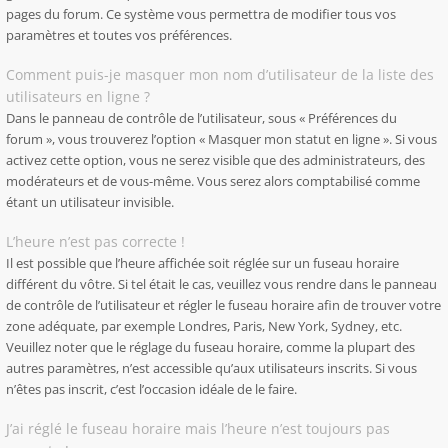
pages du forum. Ce système vous permettra de modifier tous vos
paramètres et toutes vos préférences.
Comment puis-je masquer mon nom d’utilisateur de la liste des
utilisateurs en ligne ?
Dans le panneau de contrôle de l’utilisateur, sous « Préférences du
forum », vous trouverez l’option « Masquer mon statut en ligne ». Si vous
activez cette option, vous ne serez visible que des administrateurs, des
modérateurs et de vous-même. Vous serez alors comptabilisé comme
étant un utilisateur invisible.
L’heure n’est pas correcte !
Il est possible que l’heure affichée soit réglée sur un fuseau horaire
différent du vôtre. Si tel était le cas, veuillez vous rendre dans le panneau
de contrôle de l’utilisateur et régler le fuseau horaire afin de trouver votre
zone adéquate, par exemple Londres, Paris, New York, Sydney, etc.
Veuillez noter que le réglage du fuseau horaire, comme la plupart des
autres paramètres, n’est accessible qu’aux utilisateurs inscrits. Si vous
n’êtes pas inscrit, c’est l’occasion idéale de le faire.
J’ai réglé le fuseau horaire mais l’heure n’est toujours pas