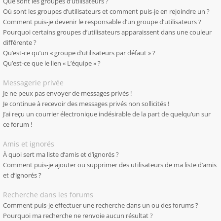
Que sont les groupes d’utilisateurs ?
Où sont les groupes d’utilisateurs et comment puis-je en rejoindre un ?
Comment puis-je devenir le responsable d’un groupe d’utilisateurs ?
Pourquoi certains groupes d’utilisateurs apparaissent dans une couleur
différente ?
Qu’est-ce qu’un « groupe d’utilisateurs par défaut » ?
Qu’est-ce que le lien « L’équipe » ?
Messagerie privée
Je ne peux pas envoyer de messages privés !
Je continue à recevoir des messages privés non sollicités !
J’ai reçu un courrier électronique indésirable de la part de quelqu’un sur
ce forum !
Amis et ignorés
À quoi sert ma liste d’amis et d’ignorés ?
Comment puis-je ajouter ou supprimer des utilisateurs de ma liste d’amis
et d’ignorés ?
Recherche dans les forums
Comment puis-je effectuer une recherche dans un ou des forums ?
Pourquoi ma recherche ne renvoie aucun résultat ?