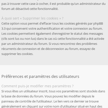
pas à trouver cette case à cocher, il est probable qu’un administrateur du
forum ait désactivé cette fonctionnalité.
À quoi sert « Supprimer les cookies » ?
Cette option vous permet d’effacer tous les cookies générés par phpBB
3.3 qui conservent votre authentification et votre connexion au forum.
Les cookies permettent également d’enregistrer le statut des messages
(s’ils sont lus ou non lus) dans le cas où cette fonctionnalité a été activée
par un administrateur du forum. Si vous rencontrez des problèmes
récurrents de connexion et de déconnexion au forum, essayez de
supprimer les cookies.
Préférences et paramètres des utilisateurs
Comment puis-je modifier mes paramètres ?
Si vous êtes un utilisateur inscrit, tous vos paramètres sont stockés dans
la base de données du forum. Vous pouvez les modifier depuis le
panneau de contrôle de l’utilisateur. Le lien vers ce dernier se trouve
généralement en cliquant sur votre nom d’utilisateur situé en haut des