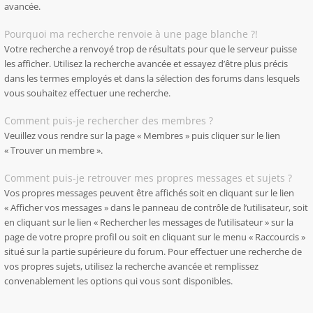
avancée.
Pourquoi ma recherche renvoie à une page blanche ?!
Votre recherche a renvoyé trop de résultats pour que le serveur puisse
les afficher. Utilisez la recherche avancée et essayez d’être plus précis
dans les termes employés et dans la sélection des forums dans lesquels
vous souhaitez effectuer une recherche.
Comment puis-je rechercher des membres ?
Veuillez vous rendre sur la page « Membres » puis cliquer sur le lien
« Trouver un membre ».
Comment puis-je retrouver mes propres messages et sujets ?
Vos propres messages peuvent être affichés soit en cliquant sur le lien
« Afficher vos messages » dans le panneau de contrôle de l’utilisateur, soit
en cliquant sur le lien « Rechercher les messages de l’utilisateur » sur la
page de votre propre profil ou soit en cliquant sur le menu « Raccourcis »
situé sur la partie supérieure du forum. Pour effectuer une recherche de
vos propres sujets, utilisez la recherche avancée et remplissez
convenablement les options qui vous sont disponibles.