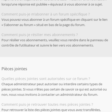
lorsqu’une réponse est publiée » équivaut à vous abonner à ce sujet.
Comment puis-je m’abonner à un forum spécifique ?
Vous pouvez vous abonner à un forum spécifique en cliquant sur le lien
« S’abonner au forum » situé en bas de la page du forum.
Comment puis-je résilier mes abonnements ?
Pour résilier vos abonnements, veuillez vous rendre dans le panneau de
contrôle de l’utilisateur et suivre le lien vers vos abonnements.
Pièces jointes
Quelles pièces jointes sont autorisées sur ce forum ?
Chaque administrateur peut autoriser ou interdire certains types de
pièces jointes. Si vous n’êtes pas certain de savoir ce qui est autorisé ou
non, nous vous invitons à contacter un administrateur du forum.
Comment puis-je retrouver toutes mes pièces jointes ?
Pour retrouver la liste des pièces jointes que vous avez transférées,