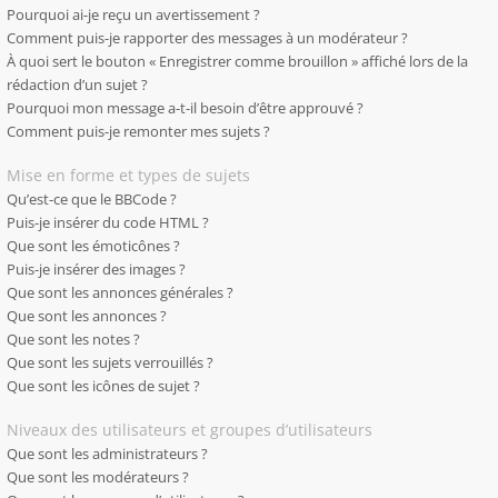
Pourquoi ai-je reçu un avertissement ?
Comment puis-je rapporter des messages à un modérateur ?
À quoi sert le bouton « Enregistrer comme brouillon » affiché lors de la
rédaction d’un sujet ?
Pourquoi mon message a-t-il besoin d’être approuvé ?
Comment puis-je remonter mes sujets ?
Mise en forme et types de sujets
Qu’est-ce que le BBCode ?
Puis-je insérer du code HTML ?
Que sont les émoticônes ?
Puis-je insérer des images ?
Que sont les annonces générales ?
Que sont les annonces ?
Que sont les notes ?
Que sont les sujets verrouillés ?
Que sont les icônes de sujet ?
Niveaux des utilisateurs et groupes d’utilisateurs
Que sont les administrateurs ?
Que sont les modérateurs ?