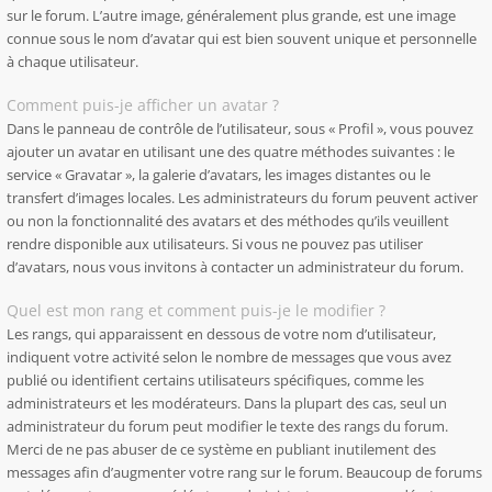
sur le forum. L’autre image, généralement plus grande, est une image
connue sous le nom d’avatar qui est bien souvent unique et personnelle
à chaque utilisateur.
Comment puis-je afficher un avatar ?
Dans le panneau de contrôle de l’utilisateur, sous « Profil », vous pouvez
ajouter un avatar en utilisant une des quatre méthodes suivantes : le
service « Gravatar », la galerie d’avatars, les images distantes ou le
transfert d’images locales. Les administrateurs du forum peuvent activer
ou non la fonctionnalité des avatars et des méthodes qu’ils veuillent
rendre disponible aux utilisateurs. Si vous ne pouvez pas utiliser
d’avatars, nous vous invitons à contacter un administrateur du forum.
Quel est mon rang et comment puis-je le modifier ?
Les rangs, qui apparaissent en dessous de votre nom d’utilisateur,
indiquent votre activité selon le nombre de messages que vous avez
publié ou identifient certains utilisateurs spécifiques, comme les
administrateurs et les modérateurs. Dans la plupart des cas, seul un
administrateur du forum peut modifier le texte des rangs du forum.
Merci de ne pas abuser de ce système en publiant inutilement des
messages afin d’augmenter votre rang sur le forum. Beaucoup de forums