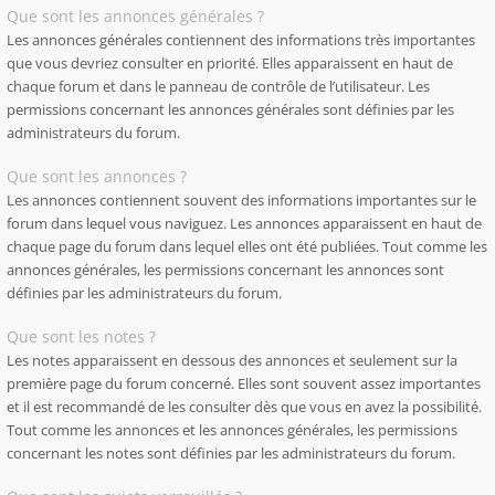
Que sont les annonces générales ?
Les annonces générales contiennent des informations très importantes
que vous devriez consulter en priorité. Elles apparaissent en haut de
chaque forum et dans le panneau de contrôle de l’utilisateur. Les
permissions concernant les annonces générales sont définies par les
administrateurs du forum.
Que sont les annonces ?
Les annonces contiennent souvent des informations importantes sur le
forum dans lequel vous naviguez. Les annonces apparaissent en haut de
chaque page du forum dans lequel elles ont été publiées. Tout comme les
annonces générales, les permissions concernant les annonces sont
définies par les administrateurs du forum.
Que sont les notes ?
Les notes apparaissent en dessous des annonces et seulement sur la
première page du forum concerné. Elles sont souvent assez importantes
et il est recommandé de les consulter dès que vous en avez la possibilité.
Tout comme les annonces et les annonces générales, les permissions
concernant les notes sont définies par les administrateurs du forum.