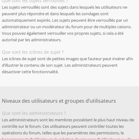
Que sont les sujets verrouillés ?
Les sujets verrouillés sont des sujets dans lesquels les utilisateurs ne
peuvent plus répondre et dans lesquels les sondages sont
automatiquement expirés. Les sujets peuvent être verrouillés par un
administrateur ou un modérateur du forum pour de multiples raisons.
Vous pouvez également verrouiller vos propres sujets, si cela a été
autorisé par les administrateurs.
Que sont les icônes de sujet ?
Les icônes de sujet sont de petites images que l’auteur peut insérer afin
d’illustrer le contenu de son sujet. Les administrateurs peuvent
désactiver cette fonctionnalité.
Niveaux des utilisateurs et groupes d’utilisateurs
Que sont les administrateurs ?
Les administrateurs sont les membres possédant le plus haut niveau de
contrôle sur le forum. Ces utilisateurs peuvent contrôler toutes les
opérations du forum, telles que les paramètres des permissions, le