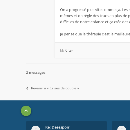
On a progressé plus vite comme ça. Les ré
mêmes et on règle des trucs en plus de p
difficiles de notre enfance et ça crée des 
Je pense que la thérapie c'est la meilleur
Citer
2 messages
Revenir à « Crises de couple »
Re: Désespoir