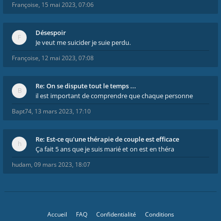
Françoise
,
15 mai 2023, 07:06
Désespoir
Je veut me suicider je suie perdu.
Françoise
,
12 mai 2023, 07:08
Re: On se dispute tout le temps ...
il est important de comprendre que chaque personne
Bapt74
,
13 mars 2023, 17:10
Re: Est-ce qu'une thérapie de couple est efficace
Ça fait 5 ans que je suis marié et on est en théra
hudam
,
09 mars 2023, 18:07
Accueil
FAQ
Confidentialité
Conditions