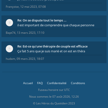
Françoise
,
12 mai 2023, 07:08
Re: On se dispute tout le temps ...
il est important de comprendre que chaque personne
Bapt74
,
13 mars 2023, 17:10
Re: Est-ce qu'une thérapie de couple est efficace
Ça fait 5 ans que je suis marié et on est en théra
hudam
,
09 mars 2023, 18:07
Accueil
FAQ
Confidentialité
Conditions
Fuseau horaire sur
UTC
Nous sommes le 07 août 2026, 12:26
© Les Héros du Quotidien 2023