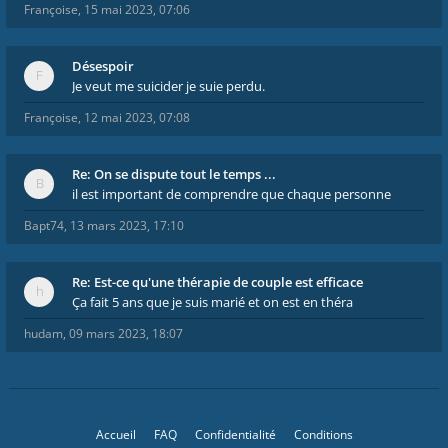
Françoise
,
15 mai 2023, 07:06
Désespoir
Je veut me suicider je suie perdu.
Françoise
,
12 mai 2023, 07:08
Re: On se dispute tout le temps ...
il est important de comprendre que chaque personne
Bapt74
,
13 mars 2023, 17:10
Re: Est-ce qu'une thérapie de couple est efficace
Ça fait 5 ans que je suis marié et on est en théra
hudam
,
09 mars 2023, 18:07
Accueil
FAQ
Confidentialité
Conditions