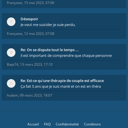
Françoise
,
15 mai 2023, 07:06
Désespoir
Je veut me suicider je suie perdu.
Françoise
,
12 mai 2023, 07:08
Re: On se dispute tout le temps ...
il est important de comprendre que chaque personne
Bapt74
,
13 mars 2023, 17:10
Re: Est-ce qu'une thérapie de couple est efficace
Ça fait 5 ans que je suis marié et on est en théra
hudam
,
09 mars 2023, 18:07
Accueil
FAQ
Confidentialité
Conditions