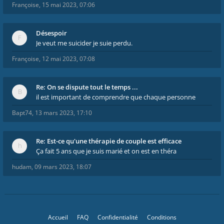
Françoise
,
15 mai 2023, 07:06
Désespoir
Je veut me suicider je suie perdu.
Françoise
,
12 mai 2023, 07:08
Re: On se dispute tout le temps ...
il est important de comprendre que chaque personne
Bapt74
,
13 mars 2023, 17:10
Re: Est-ce qu'une thérapie de couple est efficace
Ça fait 5 ans que je suis marié et on est en théra
hudam
,
09 mars 2023, 18:07
Accueil
FAQ
Confidentialité
Conditions