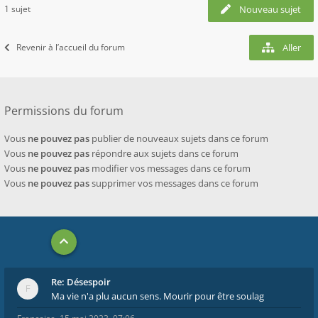
1 sujet
Nouveau sujet
Revenir à l’accueil du forum
Aller
Permissions du forum
Vous
ne pouvez pas
publier de nouveaux sujets dans ce forum
Vous
ne pouvez pas
répondre aux sujets dans ce forum
Vous
ne pouvez pas
modifier vos messages dans ce forum
Vous
ne pouvez pas
supprimer vos messages dans ce forum
Re: Désespoir
Ma vie n'a plu aucun sens. Mourir pour être soulag