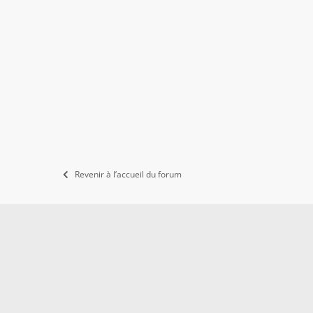
Revenir à l’accueil du forum