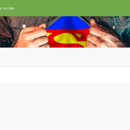
e sociale