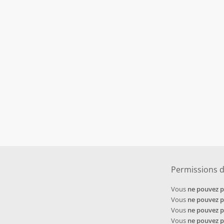
Permissions 
Vous
ne pouvez 
Vous
ne pouvez 
Vous
ne pouvez 
Vous
ne pouvez 