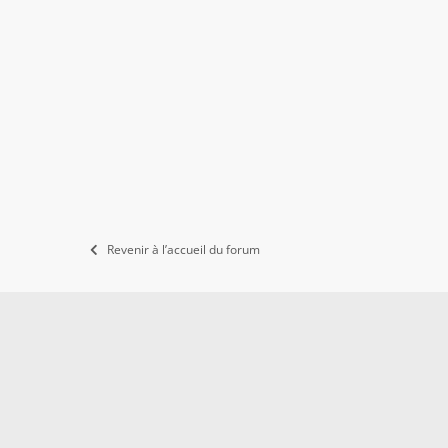
Revenir à l’accueil du forum