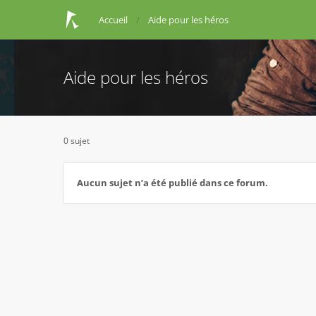
Accueil
Aide pour les héros
Aide pour les héros
0 sujet
Aucun sujet n’a été publié dans ce forum.