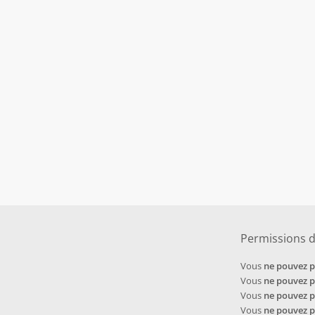
Permissions 
Vous
ne pouvez 
Vous
ne pouvez 
Vous
ne pouvez 
Vous
ne pouvez 