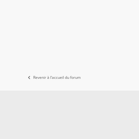
Revenir à l’accueil du forum