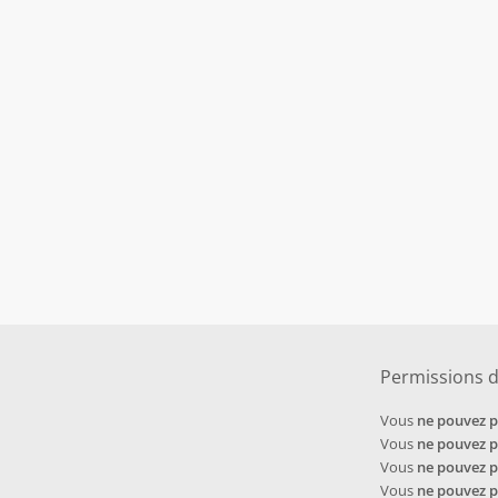
Permissions 
Vous
ne pouvez 
Vous
ne pouvez 
Vous
ne pouvez 
Vous
ne pouvez 