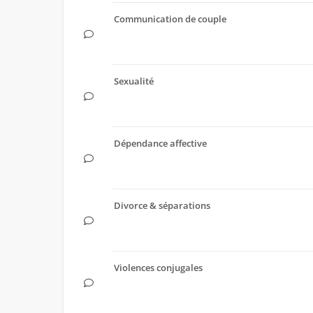
Communication de couple
Sexualité
Dépendance affective
Divorce & séparations
Violences conjugales