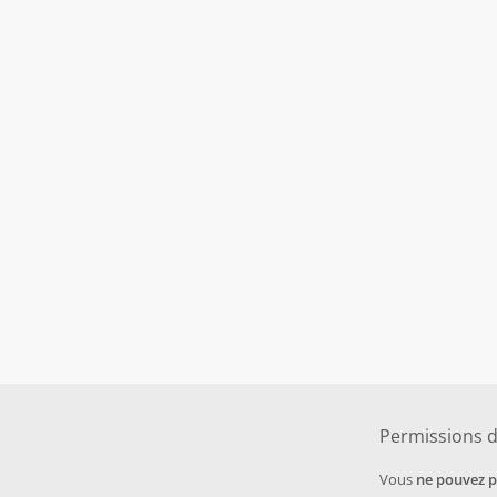
Permissions 
Vous
ne pouvez 