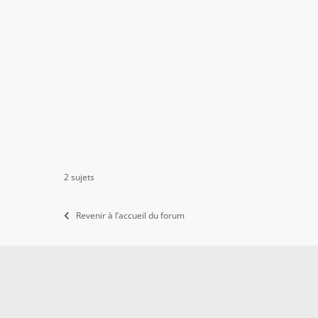
2 sujets
Revenir à l’accueil du forum