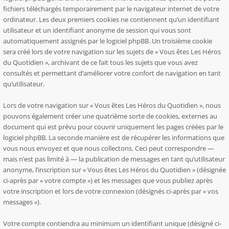
fichiers téléchargés temporairement par le navigateur internet de votre
ordinateur. Les deux premiers cookies ne contiennent qu’un identifiant
utilisateur et un identifiant anonyme de session qui vous sont
automatiquement assignés par le logiciel phpBB. Un troisième cookie
sera créé lors de votre navigation sur les sujets de « Vous êtes Les Héros
du Quotidien », archivant de ce fait tous les sujets que vous avez
consultés et permettant d’améliorer votre confort de navigation en tant
qu’utilisateur.
Lors de votre navigation sur « Vous êtes Les Héros du Quotidien », nous
pouvons également créer une quatrième sorte de cookies, externes au
document qui est prévu pour couvrir uniquement les pages créées par le
logiciel phpBB. La seconde manière est de récupérer les informations que
vous nous envoyez et que nous collectons. Ceci peut correspondre —
mais n’est pas limité à — la publication de messages en tant qu’utilisateur
anonyme, l’inscription sur « Vous êtes Les Héros du Quotidien » (désignée
ci-après par « votre compte ») et les messages que vous publiez après
votre inscription et lors de votre connexion (désignés ci-après par « vos
messages »).
Votre compte contiendra au minimum un identifiant unique (désigné ci-