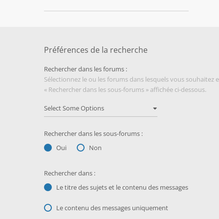
Préférences de la recherche
Rechercher dans les forums :
Sélectionnez le ou les forums dans lesquels vous souhaitez 
« Rechercher dans les sous-forums » affichée ci-dessous.
Rechercher dans les sous-forums :
Oui
Non
Rechercher dans :
Le titre des sujets et le contenu des messages
Le contenu des messages uniquement