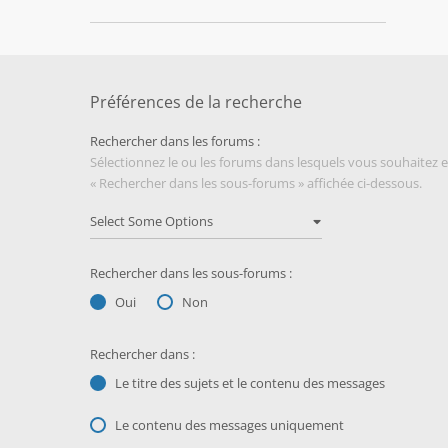
Préférences de la recherche
Rechercher dans les forums :
Sélectionnez le ou les forums dans lesquels vous souhaitez 
« Rechercher dans les sous-forums » affichée ci-dessous.
Rechercher dans les sous-forums :
Oui
Non
Rechercher dans :
Le titre des sujets et le contenu des messages
Le contenu des messages uniquement