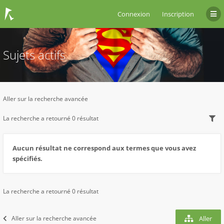
Connexion
Inscription
Sujets actifs
Aller sur la recherche avancée
La recherche a retourné 0 résultat
Aucun résultat ne correspond aux termes que vous avez
spécifiés.
La recherche a retourné 0 résultat
Aller sur la recherche avancée
Aller