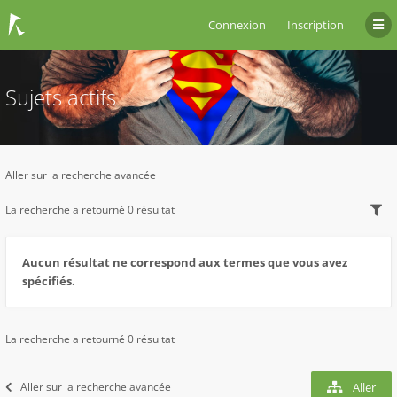
Connexion
Inscription
Sujets actifs
Aller sur la recherche avancée
La recherche a retourné 0 résultat
Aucun résultat ne correspond aux termes que vous avez
spécifiés.
La recherche a retourné 0 résultat
Aller sur la recherche avancée
Aller