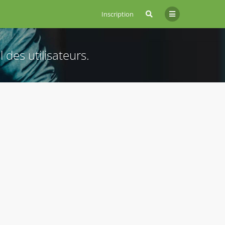
Inscription
 des utilisateurs.