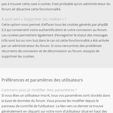
pas à trouver cette case à cocher, il est probable qu’un administrateur du
forum ait désactivé cette fonctionnalité.
À quoi sert « Supprimer les cookies » ?
Cette option vous permet d’effacer tous les cookies générés par phpBB
3.3 qui conservent votre authentification et votre connexion au forum.
Les cookies permettent également d’enregistrer le statut des messages
(s’ils sont lus ou non lus) dans le cas où cette fonctionnalité a été activée
par un administrateur du forum. Si vous rencontrez des problèmes
récurrents de connexion et de déconnexion au forum, essayez de
supprimer les cookies.
Préférences et paramètres des utilisateurs
Comment puis-je modifier mes paramètres ?
Si vous êtes un utilisateur inscrit, tous vos paramètres sont stockés dans
la base de données du forum. Vous pouvez les modifier depuis le
panneau de contrôle de l’utilisateur. Le lien vers ce dernier se trouve
généralement en cliquant sur votre nom d’utilisateur situé en haut des