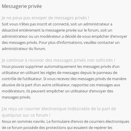
Messagerie privée
Je ne peux pas envoyer de messages privés !
Soit vous n’êtes pas inscrit et connecté, soit un administrateur a
désactivé entièrement la messagerie privée sur le forum, soit un
administrateur ou un modérateur a décidé de vous empêcher d’envoyer
des messages privés. Pour plus d’informations, veuillez contacter un
administrateur du forum.
Je continue à recevoir des messages privés non sollicités !
Vous pouvez supprimer automatiquement les messages privés d’un
utilisateur en utilisant les règles de messages depuis le panneau de
contrôle de l’utilisateur. Si vous recevez des messages privés de manière
abusive de la part d’un autre utilisateur, rapportez ces messages aux
modérateurs. Ils peuvent empêcher un utilisateur d’envoyer des
messages privés.
J’ai reçu un courrier électronique indésirable de la part de
quelqu’un sur ce forum !
Nous en sommes navrés. Le formulaire d’envoi de courriers électroniques
de ce forum possède des protections qui essaient de repérer les