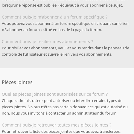
lorsqu’une réponse est publiée » équivaut à vous abonner à ce sujet.
Comment puis-je m’abonner à un forum spécifique ?
Vous pouvez vous abonner à un forum spécifique en cliquant sur le lien
« S’abonner au forum » situé en bas de la page du forum.
Comment puis-je résilier mes abonnements ?
Pour résilier vos abonnements, veuillez vous rendre dans le panneau de
contrôle de l’utilisateur et suivre le lien vers vos abonnements.
Pièces jointes
Quelles pièces jointes sont autorisées sur ce forum ?
Chaque administrateur peut autoriser ou interdire certains types de
pièces jointes. Si vous n’êtes pas certain de savoir ce qui est autorisé ou
non, nous vous invitons à contacter un administrateur du forum.
Comment puis-je retrouver toutes mes pièces jointes ?
Pour retrouver la liste des pièces jointes que vous avez transférées,