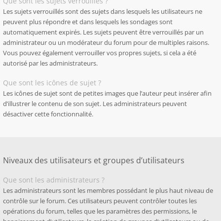
Que sont les sujets verrouillés ?
Les sujets verrouillés sont des sujets dans lesquels les utilisateurs ne
peuvent plus répondre et dans lesquels les sondages sont
automatiquement expirés. Les sujets peuvent être verrouillés par un
administrateur ou un modérateur du forum pour de multiples raisons.
Vous pouvez également verrouiller vos propres sujets, si cela a été
autorisé par les administrateurs.
Que sont les icônes de sujet ?
Les icônes de sujet sont de petites images que l’auteur peut insérer afin
d’illustrer le contenu de son sujet. Les administrateurs peuvent
désactiver cette fonctionnalité.
Niveaux des utilisateurs et groupes d’utilisateurs
Que sont les administrateurs ?
Les administrateurs sont les membres possédant le plus haut niveau de
contrôle sur le forum. Ces utilisateurs peuvent contrôler toutes les
opérations du forum, telles que les paramètres des permissions, le