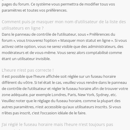
pages du forum. Ce système vous permettra de modifier tous vos
paramètres et toutes vos préférences.
Comment puis-je masquer mon nom d’utilisateur de la liste des
utilisateurs en ligne ?
Dans le panneau de contrôle de l’utilisateur, sous « Préférences du
forum », vous trouverez l’option « Masquer mon statut en ligne ». Si vous
activez cette option, vous ne serez visible que des administrateurs, des
modérateurs et de vous-même. Vous serez alors comptabilisé comme
étant un utilisateur invisible.
L’heure n’est pas correcte !
Il est possible que l’heure affichée soit réglée sur un fuseau horaire
différent du vôtre. Si tel était le cas, veuillez vous rendre dans le panneau
de contrôle de l’utilisateur et régler le fuseau horaire afin de trouver votre
zone adéquate, par exemple Londres, Paris, New York, Sydney, etc.
Veuillez noter que le réglage du fuseau horaire, comme la plupart des
autres paramètres, n’est accessible qu’aux utilisateurs inscrits. Si vous
n’êtes pas inscrit, c’est l’occasion idéale de le faire.
J’ai réglé le fuseau horaire mais l’heure n’est toujours pas