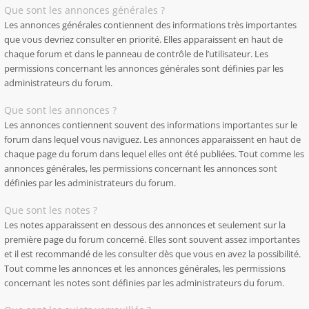
Que sont les annonces générales ?
Les annonces générales contiennent des informations très importantes
que vous devriez consulter en priorité. Elles apparaissent en haut de
chaque forum et dans le panneau de contrôle de l’utilisateur. Les
permissions concernant les annonces générales sont définies par les
administrateurs du forum.
Que sont les annonces ?
Les annonces contiennent souvent des informations importantes sur le
forum dans lequel vous naviguez. Les annonces apparaissent en haut de
chaque page du forum dans lequel elles ont été publiées. Tout comme les
annonces générales, les permissions concernant les annonces sont
définies par les administrateurs du forum.
Que sont les notes ?
Les notes apparaissent en dessous des annonces et seulement sur la
première page du forum concerné. Elles sont souvent assez importantes
et il est recommandé de les consulter dès que vous en avez la possibilité.
Tout comme les annonces et les annonces générales, les permissions
concernant les notes sont définies par les administrateurs du forum.