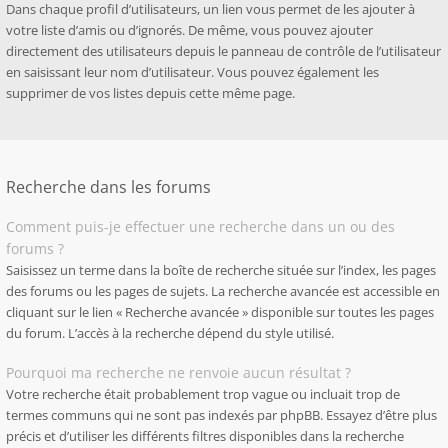
Dans chaque profil d’utilisateurs, un lien vous permet de les ajouter à
votre liste d’amis ou d’ignorés. De même, vous pouvez ajouter
directement des utilisateurs depuis le panneau de contrôle de l’utilisateur
en saisissant leur nom d’utilisateur. Vous pouvez également les
supprimer de vos listes depuis cette même page.
Recherche dans les forums
Comment puis-je effectuer une recherche dans un ou des
forums ?
Saisissez un terme dans la boîte de recherche située sur l’index, les pages
des forums ou les pages de sujets. La recherche avancée est accessible en
cliquant sur le lien « Recherche avancée » disponible sur toutes les pages
du forum. L’accès à la recherche dépend du style utilisé.
Pourquoi ma recherche ne renvoie aucun résultat ?
Votre recherche était probablement trop vague ou incluait trop de
termes communs qui ne sont pas indexés par phpBB. Essayez d’être plus
précis et d’utiliser les différents filtres disponibles dans la recherche