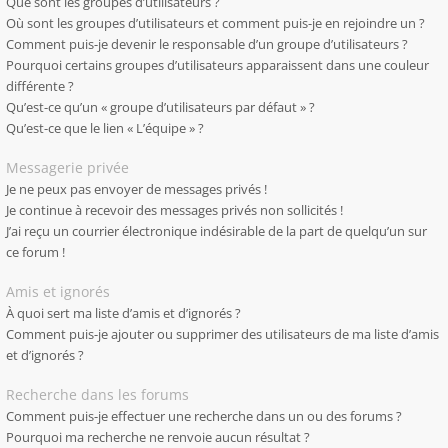
Que sont les groupes d’utilisateurs ?
Où sont les groupes d’utilisateurs et comment puis-je en rejoindre un ?
Comment puis-je devenir le responsable d’un groupe d’utilisateurs ?
Pourquoi certains groupes d’utilisateurs apparaissent dans une couleur
différente ?
Qu’est-ce qu’un « groupe d’utilisateurs par défaut » ?
Qu’est-ce que le lien « L’équipe » ?
Messagerie privée
Je ne peux pas envoyer de messages privés !
Je continue à recevoir des messages privés non sollicités !
J’ai reçu un courrier électronique indésirable de la part de quelqu’un sur
ce forum !
Amis et ignorés
À quoi sert ma liste d’amis et d’ignorés ?
Comment puis-je ajouter ou supprimer des utilisateurs de ma liste d’amis
et d’ignorés ?
Recherche dans les forums
Comment puis-je effectuer une recherche dans un ou des forums ?
Pourquoi ma recherche ne renvoie aucun résultat ?