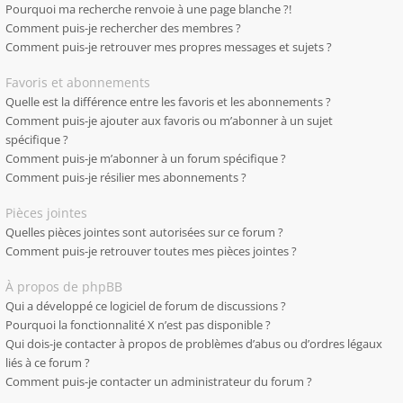
Pourquoi ma recherche renvoie à une page blanche ?!
Comment puis-je rechercher des membres ?
Comment puis-je retrouver mes propres messages et sujets ?
Favoris et abonnements
Quelle est la différence entre les favoris et les abonnements ?
Comment puis-je ajouter aux favoris ou m’abonner à un sujet
spécifique ?
Comment puis-je m’abonner à un forum spécifique ?
Comment puis-je résilier mes abonnements ?
Pièces jointes
Quelles pièces jointes sont autorisées sur ce forum ?
Comment puis-je retrouver toutes mes pièces jointes ?
À propos de phpBB
Qui a développé ce logiciel de forum de discussions ?
Pourquoi la fonctionnalité X n’est pas disponible ?
Qui dois-je contacter à propos de problèmes d’abus ou d’ordres légaux
liés à ce forum ?
Comment puis-je contacter un administrateur du forum ?