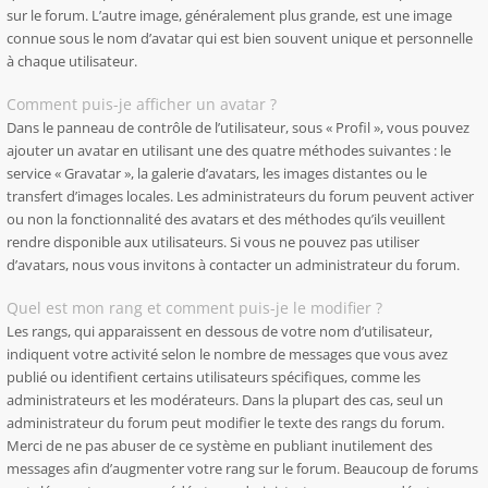
sur le forum. L’autre image, généralement plus grande, est une image
connue sous le nom d’avatar qui est bien souvent unique et personnelle
à chaque utilisateur.
Comment puis-je afficher un avatar ?
Dans le panneau de contrôle de l’utilisateur, sous « Profil », vous pouvez
ajouter un avatar en utilisant une des quatre méthodes suivantes : le
service « Gravatar », la galerie d’avatars, les images distantes ou le
transfert d’images locales. Les administrateurs du forum peuvent activer
ou non la fonctionnalité des avatars et des méthodes qu’ils veuillent
rendre disponible aux utilisateurs. Si vous ne pouvez pas utiliser
d’avatars, nous vous invitons à contacter un administrateur du forum.
Quel est mon rang et comment puis-je le modifier ?
Les rangs, qui apparaissent en dessous de votre nom d’utilisateur,
indiquent votre activité selon le nombre de messages que vous avez
publié ou identifient certains utilisateurs spécifiques, comme les
administrateurs et les modérateurs. Dans la plupart des cas, seul un
administrateur du forum peut modifier le texte des rangs du forum.
Merci de ne pas abuser de ce système en publiant inutilement des
messages afin d’augmenter votre rang sur le forum. Beaucoup de forums