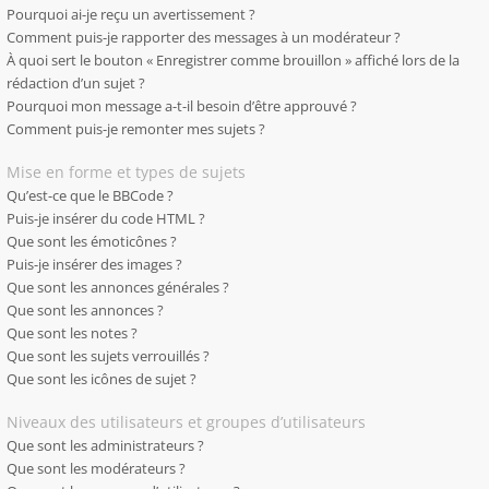
Pourquoi ai-je reçu un avertissement ?
Comment puis-je rapporter des messages à un modérateur ?
À quoi sert le bouton « Enregistrer comme brouillon » affiché lors de la
rédaction d’un sujet ?
Pourquoi mon message a-t-il besoin d’être approuvé ?
Comment puis-je remonter mes sujets ?
Mise en forme et types de sujets
Qu’est-ce que le BBCode ?
Puis-je insérer du code HTML ?
Que sont les émoticônes ?
Puis-je insérer des images ?
Que sont les annonces générales ?
Que sont les annonces ?
Que sont les notes ?
Que sont les sujets verrouillés ?
Que sont les icônes de sujet ?
Niveaux des utilisateurs et groupes d’utilisateurs
Que sont les administrateurs ?
Que sont les modérateurs ?