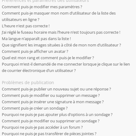
Préférences et paramètres des utilisateurs
Comment puis-je modifier mes paramètres ?
Comment puis-je masquer mon nom d’utilisateur de la liste des
utilisateurs en ligne ?
L’heure n’est pas correcte !
J’ai réglé le fuseau horaire mais l’heure n’est toujours pas correcte !
Ma langue n’apparaît pas dans la liste !
Que signifient les images situées à côté de mon nom d’utilisateur ?
Comment puis-je afficher un avatar ?
Quel est mon rang et comment puis-je le modifier ?
Pourquoi m’est-il demandé de me connecter lorsque je clique sur le lien
de courrier électronique d’un utilisateur ?
Problèmes de publication
Comment puis-je publier un nouveau sujet ou une réponse ?
Comment puis-je modifier ou supprimer un message ?
Comment puis-je insérer une signature à mon message ?
Comment puis-je créer un sondage ?
Pourquoi ne puis-je pas ajouter plus d’options à un sondage ?
Comment puis-je modifier ou supprimer un sondage ?
Pourquoi ne puis-je pas accéder à un forum ?
Pourquoi ne puis-je pas transférer de pièces jointes ?