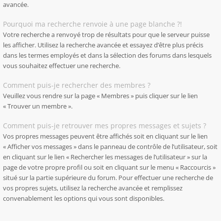
avancée.
Pourquoi ma recherche renvoie à une page blanche ?!
Votre recherche a renvoyé trop de résultats pour que le serveur puisse
les afficher. Utilisez la recherche avancée et essayez d’être plus précis
dans les termes employés et dans la sélection des forums dans lesquels
vous souhaitez effectuer une recherche.
Comment puis-je rechercher des membres ?
Veuillez vous rendre sur la page « Membres » puis cliquer sur le lien
« Trouver un membre ».
Comment puis-je retrouver mes propres messages et sujets ?
Vos propres messages peuvent être affichés soit en cliquant sur le lien
« Afficher vos messages » dans le panneau de contrôle de l’utilisateur, soit
en cliquant sur le lien « Rechercher les messages de l’utilisateur » sur la
page de votre propre profil ou soit en cliquant sur le menu « Raccourcis »
situé sur la partie supérieure du forum. Pour effectuer une recherche de
vos propres sujets, utilisez la recherche avancée et remplissez
convenablement les options qui vous sont disponibles.